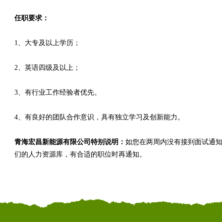
任职要求：
1、大专及以上学历；
2、英语四级及以上；
3、有行业工作经验者优先。
4、有良好的团队合作意识，具有独立学习及创新能力。
青海宏昌新能源有限公司特别说明：
如您在两周内没有接到面试通
们的人力资源库，有合适的职位时再通知。