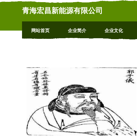
青海宏昌新能源有限公司
网站首页
企业简介
企业文化