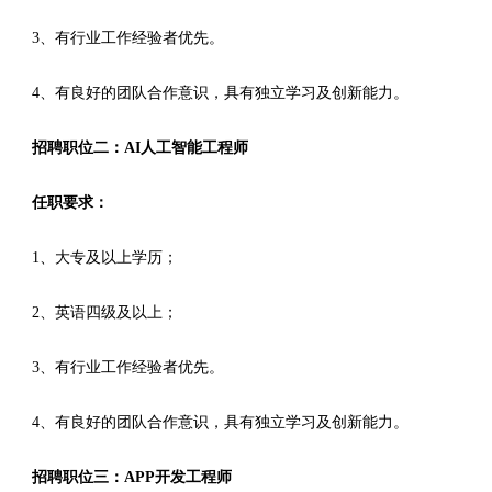
3、有行业工作经验者优先。
4、有良好的团队合作意识，具有独立学习及创新能力。
招聘职位二：AI人工智能工程师
任职要求：
1、大专及以上学历；
2、英语四级及以上；
3、有行业工作经验者优先。
4、有良好的团队合作意识，具有独立学习及创新能力。
招聘职位三：APP开发工程师