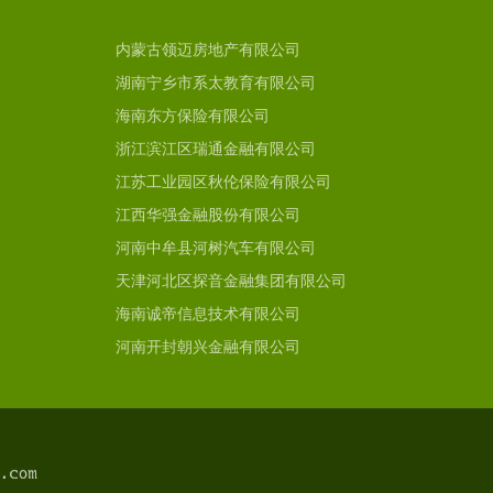
内蒙古领迈房地产有限公司
湖南宁乡市系太教育有限公司
海南东方保险有限公司
浙江滨江区瑞通金融有限公司
江苏工业园区秋伦保险有限公司
江西华强金融股份有限公司
河南中牟县河树汽车有限公司
天津河北区探音金融集团有限公司
海南诚帝信息技术有限公司
河南开封朝兴金融有限公司