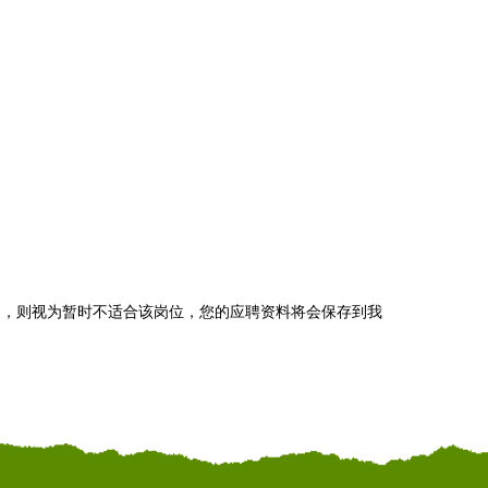
知，则视为暂时不适合该岗位，您的应聘资料将会保存到我