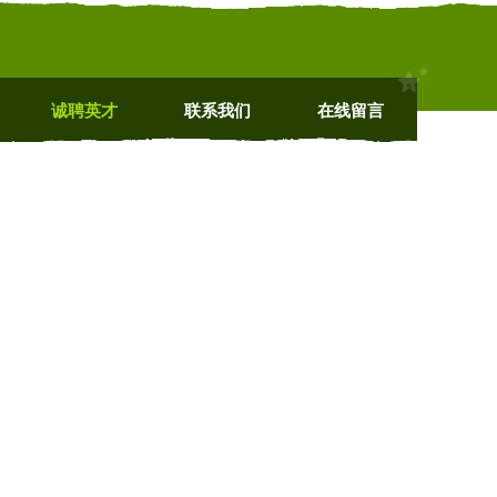
诚聘英才
联系我们
在线留言