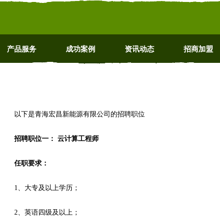
产品服务
成功案例
资讯动态
招商加盟
以下是青海宏昌新能源有限公司的招聘职位
招聘职位一： 云计算工程师
任职要求：
1、大专及以上学历；
2、英语四级及以上；